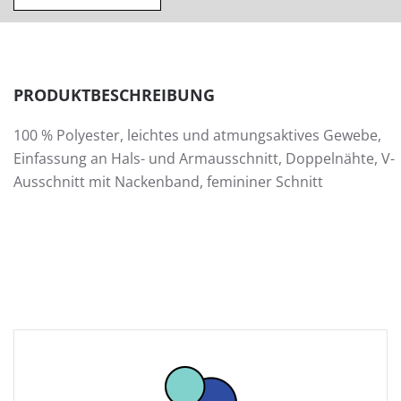
PRODUKTBESCHREIBUNG
100 % Polyester, leichtes und atmungsaktives Gewebe,
Einfassung an Hals- und Armausschnitt, Doppelnähte, V-
Ausschnitt mit Nackenband, femininer Schnitt