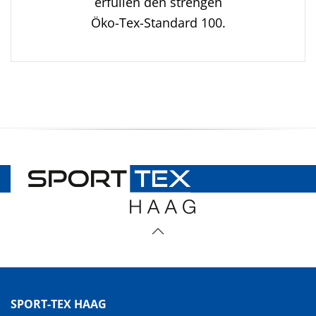
erfüllen den strengen
Öko-Tex-Standard 100.
SPORT-TEX HAAG