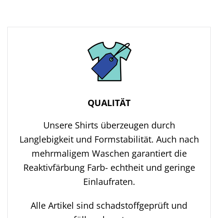
QUALITÄT
Unsere Shirts überzeugen durch
Langlebigkeit und Formstabilität. Auch nach
mehrmaligem Waschen garantiert die
Reaktivfärbung Farb- echtheit und geringe
Einlaufraten.
Alle Artikel sind schadstoffgeprüft und