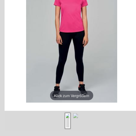
Klick zum Vergrößern