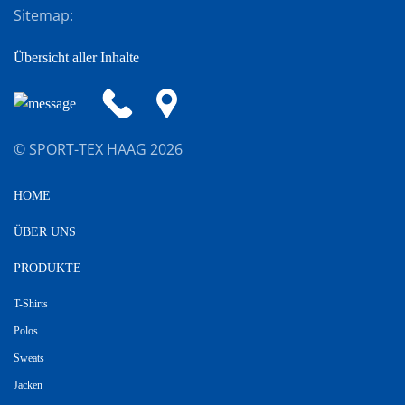
Sitemap:
Übersicht aller Inhalte
© SPORT-TEX HAAG
2026
HOME
ÜBER UNS
PRODUKTE
T-Shirts
Polos
Sweats
Jacken