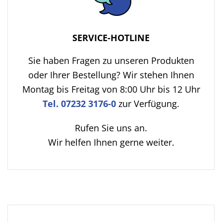
SERVICE-HOTLINE
Sie haben Fragen zu unseren Produkten
oder Ihrer Bestellung? Wir stehen Ihnen
Montag bis Freitag von 8:00 Uhr bis 12 Uhr
Tel. 07232 3176-0
zur Verfügung.
Rufen Sie uns an.
Wir helfen Ihnen gerne weiter.