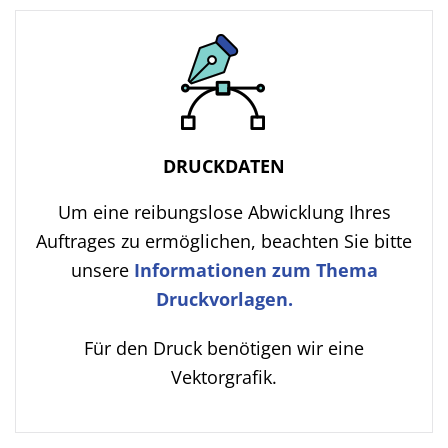
DRUCKDATEN
Um eine reibungslose Abwicklung Ihres
Auftrages zu ermöglichen, beachten Sie bitte
unsere
Informationen zum Thema
Druckvorlagen.
Für den Druck benötigen wir eine
Vektorgrafik.