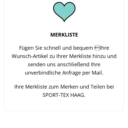
MERKLISTE
Fügen Sie schnell und bequem Ihre
Wunsch-Artikel zu Ihrer Merkliste hinzu und
senden uns anschließend Ihre
unverbindliche Anfrage per Mail.
Ihre Merkliste zum Merken und Teilen bei
SPORT-TEX HAAG.