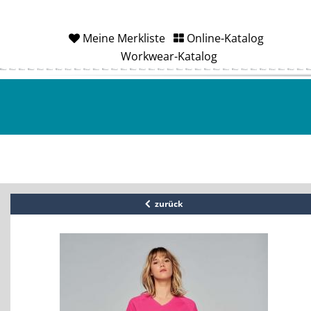
Meine Merkliste
Online-Katalog
Workwear-Katalog
zurück