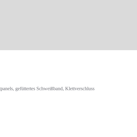
tpanels, gefüttertes Schweißband, Klettverschluss