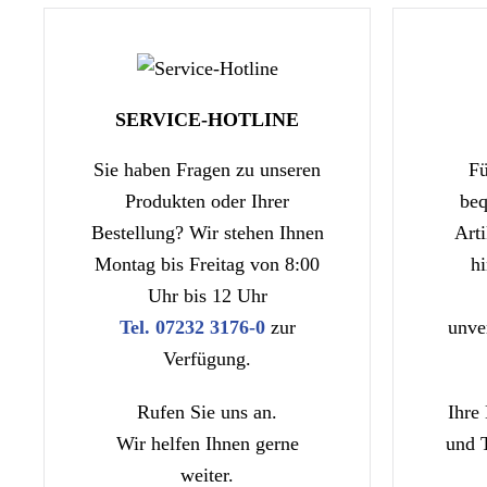
SERVICE-HOTLINE
Sie haben Fragen zu unseren
Fü
Produkten oder Ihrer
be
Bestellung? Wir stehen Ihnen
Arti
Montag bis Freitag von 8:00
h
Uhr bis 12 Uhr
Tel. 07232 3176-0
zur
unve
Verfügung.
Rufen Sie uns an.
Ihre
Wir helfen Ihnen gerne
und 
weiter.