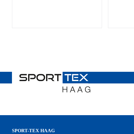
SPORT-TEX HAAG