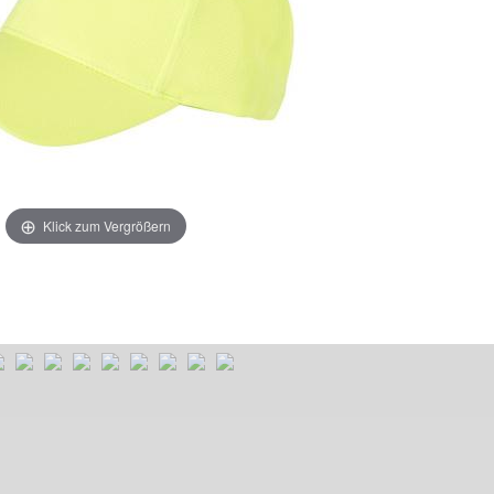
Klick zum Vergrößern