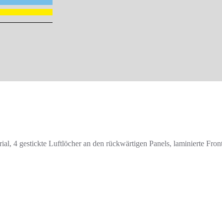
l, 4 gestickte Luftlöcher an den rückwärtigen Panels, laminierte Fron