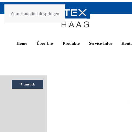
Zum Hauptinhalt springen
Home
Über Uns
Produkte
Service-Infos
Kont
zurück