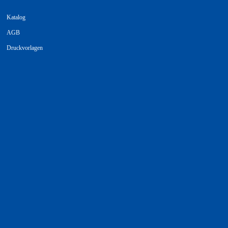
Katalog
AGB
Druckvorlagen