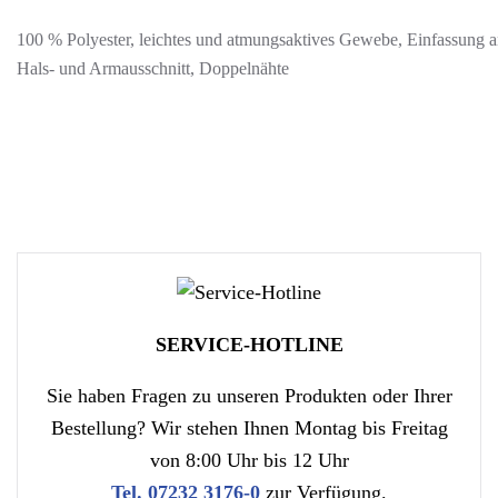
100 % Polyester, leichtes und atmungsaktives Gewebe, Einfassung 
Hals- und Armausschnitt, Doppelnähte
SERVICE-HOTLINE
Sie haben Fragen zu unseren Produkten oder Ihrer
Bestellung? Wir stehen Ihnen Montag bis Freitag
von 8:00 Uhr bis 12 Uhr
Tel. 07232 3176-0
zur Verfügung.