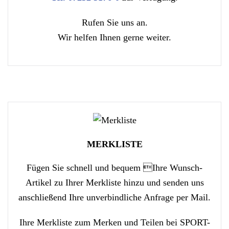
Rufen Sie uns an.
Wir helfen Ihnen gerne weiter.
MERKLISTE
Fügen Sie schnell und bequem Ihre Wunsch-
Artikel zu Ihrer Merkliste hinzu und senden uns
anschließend Ihre unverbindliche Anfrage per Mail.
Ihre Merkliste zum Merken und Teilen bei SPORT-