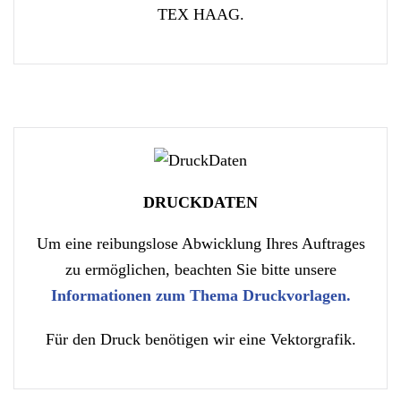
TEX HAAG.
DRUCKDATEN
Um eine reibungslose Abwicklung Ihres Auftrages
zu ermöglichen, beachten Sie bitte unsere
Informationen zum Thema Druckvorlagen.
Für den Druck benötigen wir eine Vektorgrafik.