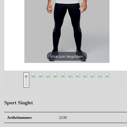
Klick zum Vergrößern
Sport Singlet
Artikelnummer
2230