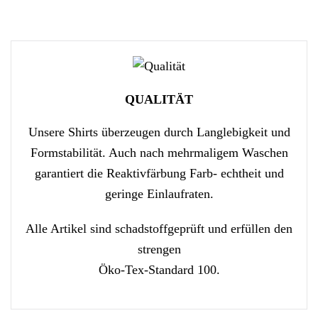
QUALITÄT
Unsere Shirts überzeugen durch Langlebigkeit und
Formstabilität. Auch nach mehrmaligem Waschen
garantiert die Reaktivfärbung Farb- echtheit und
geringe Einlaufraten.
Alle Artikel sind schadstoffgeprüft und erfüllen den
strengen
Öko-Tex-Standard 100.