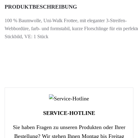
PRODUKTBESCHREIBUNG
100 % Baumwolle, Uni-Walk Frottee, mit eleganter 3-Streifen-
Webbordüre, farb- und formstabil, kurze Florschlinge für ein perfekt
Stickbild, VE: 1 Stück
SERVICE-HOTLINE
Sie haben Fragen zu unseren Produkten oder Ihrer
Bestellung? Wir stehen Ihnen Montag bis Freitag