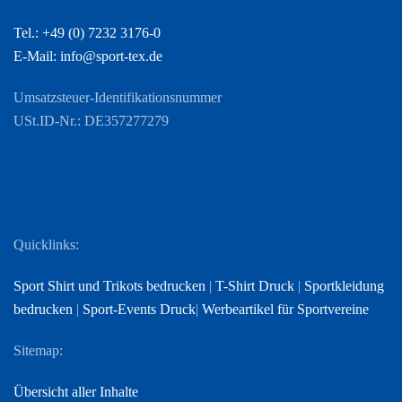
Tel.: +49 (0) 7232 3176-0
E-Mail: info@sport-tex.de
Umsatzsteuer-Identifikationsnummer
USt.ID-Nr.: DE357277279
Quicklinks:
Sport Shirt und Trikots bedrucken
|
T-Shirt Druck
|
Sportkleidung
bedrucken
|
Sport-Events Druck
|
Werbeartikel für Sportvereine
Sitemap:
Übersicht aller Inhalte