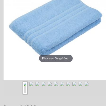
Klick zum Vergrößern