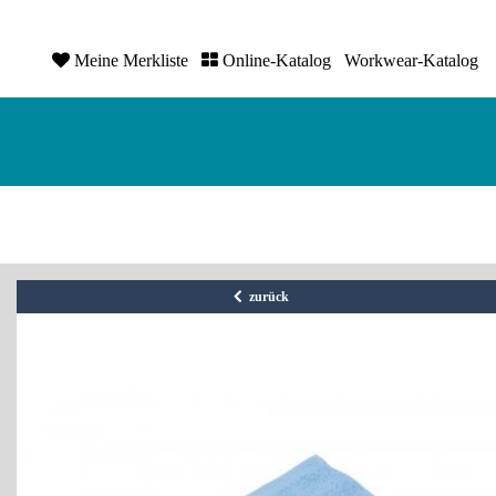
Meine Merkliste
Online-Katalog
Workwear-Katalog
zurück