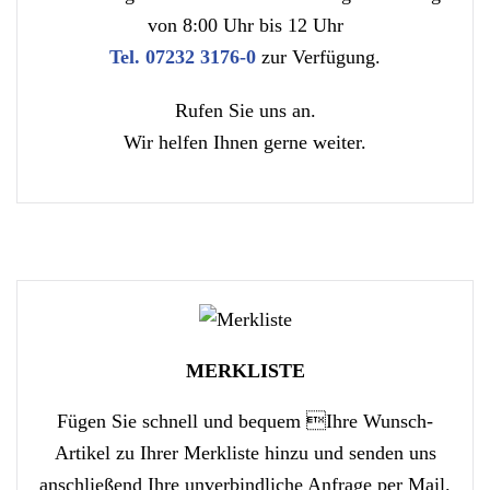
von 8:00 Uhr bis 12 Uhr
Tel. 07232 3176-0
zur Verfügung.
Rufen Sie uns an.
Wir helfen Ihnen gerne weiter.
MERKLISTE
Fügen Sie schnell und bequem Ihre Wunsch-
Artikel zu Ihrer Merkliste hinzu und senden uns
anschließend Ihre unverbindliche Anfrage per Mail.