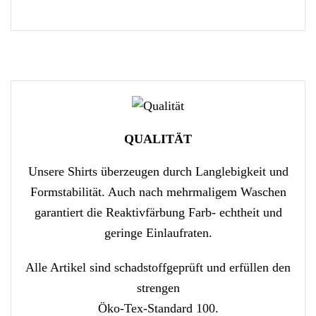
QUALITÄT
Unsere Shirts überzeugen durch Langlebigkeit und
Formstabilität. Auch nach mehrmaligem Waschen
garantiert die Reaktivfärbung Farb- echtheit und
geringe Einlaufraten.
Alle Artikel sind schadstoffgeprüft und erfüllen den
strengen
Öko-Tex-Standard 100.