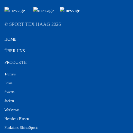
© SPORT-TEX HAAG
2026
HOME
ÜBER UNS
PRODUKTE
T-Shirts
Polos
Sweats
Jacken
Workwear
Hemden / Blusen
Funktions-Shirts/Sports