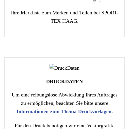
Ihre Merkliste zum Merken und Teilen bei SPORT-
TEX HAAG.
DRUCKDATEN
Um eine reibungslose Abwicklung Ihres Auftrages
zu ermöglichen, beachten Sie bitte unsere
Informationen zum Thema Druckvorlagen.
Für den Druck benötigen wir eine Vektorgrafik.