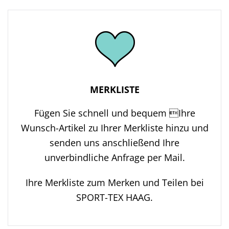
MERKLISTE
Fügen Sie schnell und bequem Ihre
Wunsch-Artikel zu Ihrer Merkliste hinzu und
senden uns anschließend Ihre
unverbindliche Anfrage per Mail.
Ihre Merkliste zum Merken und Teilen bei
SPORT-TEX HAAG.