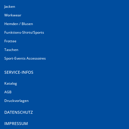
Jacken
Workwear
Hemden / Blusen
Funktions-Shirts/Sports
Frottee
Taschen
Sport-Events Accessoires
SERVICE-INFOS
Katalog
AGB
Druckvorlagen
DATENSCHUTZ
IMPRESSUM