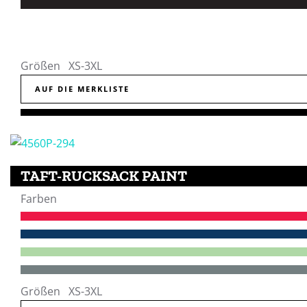
Größen XS-3XL
AUF DIE MERKLISTE
TAFT-RUCKSACK PAINT
Farben
Größen XS-3XL