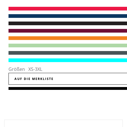
Größen XS-3XL
AUF DIE MERKLISTE