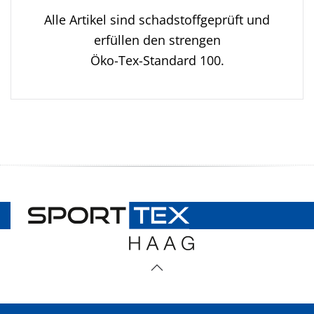
Alle Artikel sind schadstoffgeprüft und
erfüllen den strengen
Öko-Tex-Standard 100.