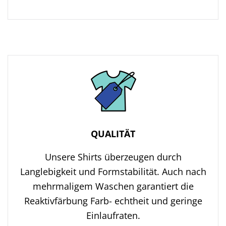
QUALITÄT
Unsere Shirts überzeugen durch
Langlebigkeit und Formstabilität. Auch nach
mehrmaligem Waschen garantiert die
Reaktivfärbung Farb- echtheit und geringe
Einlaufraten.