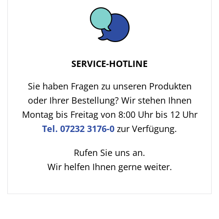
SERVICE-HOTLINE
Sie haben Fragen zu unseren Produkten
oder Ihrer Bestellung? Wir stehen Ihnen
Montag bis Freitag von 8:00 Uhr bis 12 Uhr
Tel. 07232 3176-0
zur Verfügung.
Rufen Sie uns an.
Wir helfen Ihnen gerne weiter.