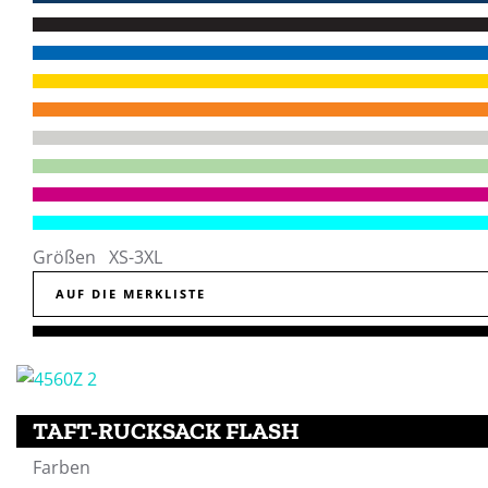
Größen XS-3XL
AUF DIE MERKLISTE
TAFT-RUCKSACK FLASH
Farben