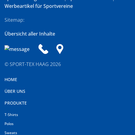
Werbeartikel für Sportvereine
Sitemap:
Übersicht aller Inhalte
© SPORT-TEX HAAG
2026
HOME
ÜBER UNS
PRODUKTE
T-Shirts
Polos
Sweats