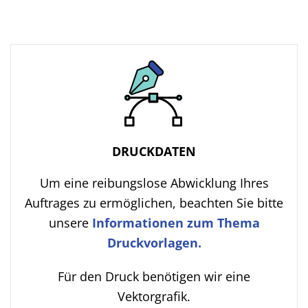
DRUCKDATEN
Um eine reibungslose Abwicklung Ihres
Auftrages zu ermöglichen, beachten Sie bitte
unsere
Informationen zum Thema
Druckvorlagen.
Für den Druck benötigen wir eine
Vektorgrafik.