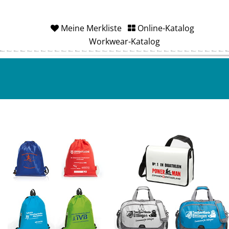
Meine Merkliste
Online-Katalog
Workwear-Katalog