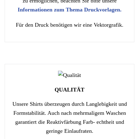
zu ermöglichen, beachten Sie bitte unsere
Informationen zum Thema Druckvorlagen.
Für den Druck benötigen wir eine Vektorgrafik.
QUALITÄT
Unsere Shirts überzeugen durch Langlebigkeit und
Formstabilität. Auch nach mehrmaligem Waschen
garantiert die Reaktivfärbung Farb- echtheit und
geringe Einlaufraten.