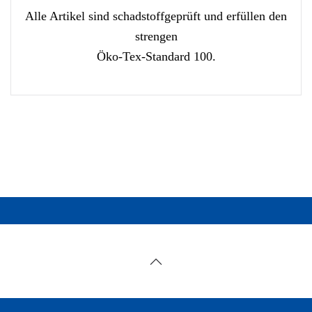
Alle Artikel sind schadstoffgeprüft und erfüllen den
strengen
Öko-Tex-Standard 100.