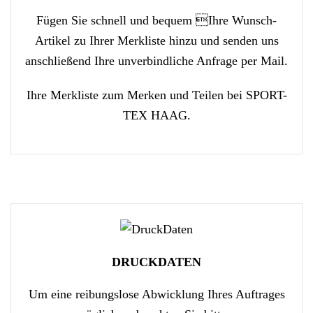
Fügen Sie schnell und bequem Ihre Wunsch-
Artikel zu Ihrer Merkliste hinzu und senden uns
anschließend Ihre unverbindliche Anfrage per Mail.
Ihre Merkliste zum Merken und Teilen bei SPORT-
TEX HAAG.
DRUCKDATEN
Um eine reibungslose Abwicklung Ihres Auftrages