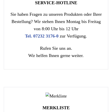
SERVICE-HOTLINE
Sie haben Fragen zu unseren Produkten oder Ihrer
Bestellung? Wir stehen Ihnen Montag bis Freitag
von 8:00 Uhr bis 12 Uhr
Tel. 07232 3176-0
zur Verfügung.
Rufen Sie uns an.
Wir helfen Ihnen gerne weiter.
MERKLISTE