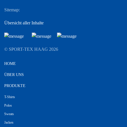
Sitemap:
Übersicht aller Inhalte
© SPORT-TEX HAAG
2026
HOME
ÜBER UNS
PRODUKTE
T-Shirts
Polos
Sweats
Jacken