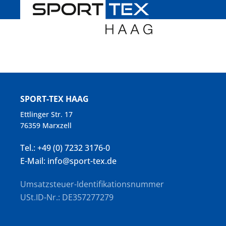
SPORT-TEX HAAG
Ettlinger Str. 17
76359 Marxzell
Tel.: +49 (0) 7232 3176-0
E-Mail: info@sport-tex.de
Umsatzsteuer-Identifikationsnummer
USt.ID-Nr.: DE357277279