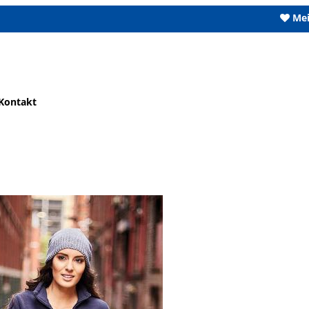
Mei
Kontakt