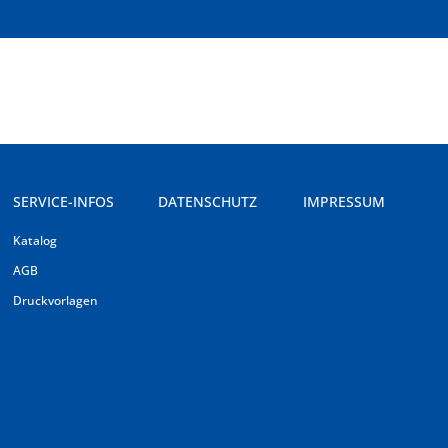
SERVICE-INFOS
DATENSCHUTZ
IMPRESSUM
Katalog
AGB
Druckvorlagen