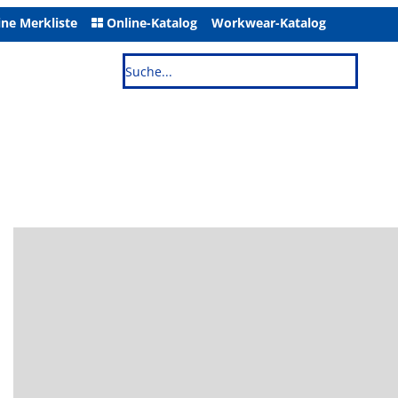
ne Merkliste
Online-Katalog
Workwear-Katalog