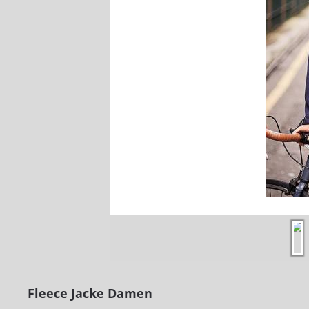
Fleece Jacke Damen