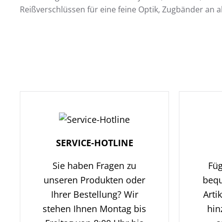
Reißverschlüssen für eine feine Optik, Zugbänder an 
SERVICE-HOTLINE
Sie haben Fragen zu
Füg
unseren Produkten oder
beq
Ihrer Bestellung? Wir
Arti
stehen Ihnen Montag bis
hin