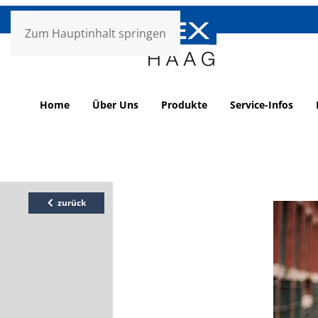
Zum Hauptinhalt springen
Home
Über Uns
Produkte
Service-Infos
zurück