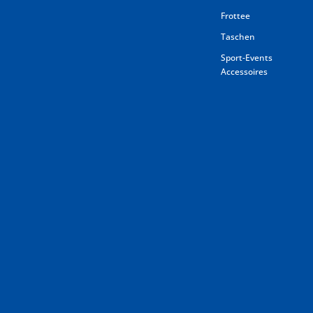
Frottee
Taschen
Sport-Events
Accessoires