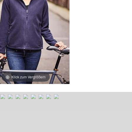
Klick zum Vergrößern