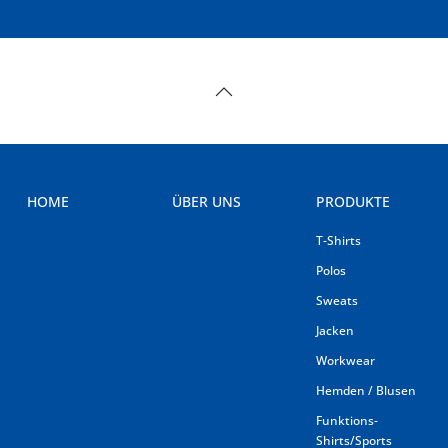
HOME
ÜBER UNS
PRODUKTE
T-Shirts
Polos
Sweats
Jacken
Workwear
Hemden / Blusen
Funktions-
Shirts/Sports