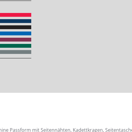
inine Passform mit Seitennähten, Kadettkragen, Seitentasch