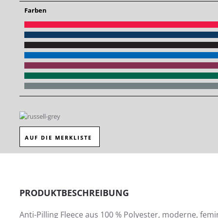
Farben
AUF DIE MERKLISTE
PRODUKTBESCHREIBUNG
Anti-Pilling Fleece aus 100 % Polyester, moderne, fem