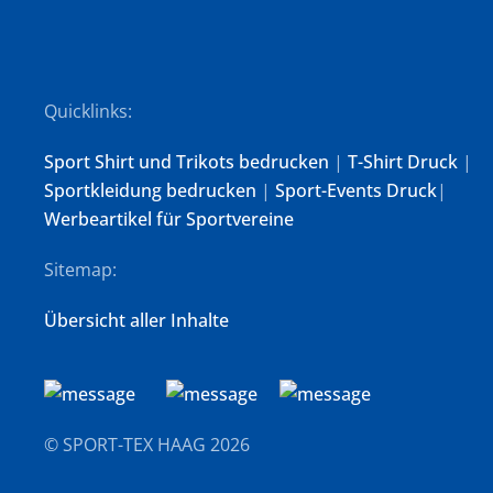
Quicklinks:
Sport Shirt und Trikots bedrucken
|
T-Shirt Druck
|
Sportkleidung bedrucken
|
Sport-Events Druck
|
Werbeartikel für Sportvereine
Sitemap:
Übersicht aller Inhalte
© SPORT-TEX HAAG
2026