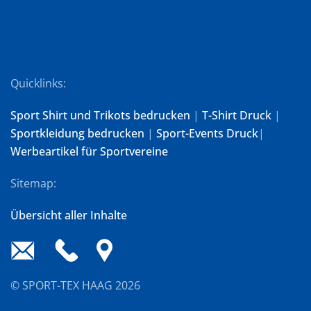
Quicklinks:
Sport Shirt und Trikots bedrucken
|
T-Shirt Druck
|
Sportkleidung bedrucken
|
Sport-Events Druck
|
Werbeartikel für Sportvereine
Sitemap:
Übersicht aller Inhalte
© SPORT-TEX HAAG
2026