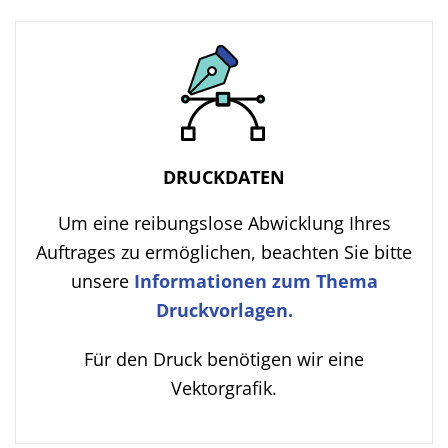
DRUCKDATEN
Um eine reibungslose Abwicklung Ihres
Auftrages zu ermöglichen, beachten Sie bitte
unsere
Informationen zum Thema
Druckvorlagen.
Für den Druck benötigen wir eine
Vektorgrafik.