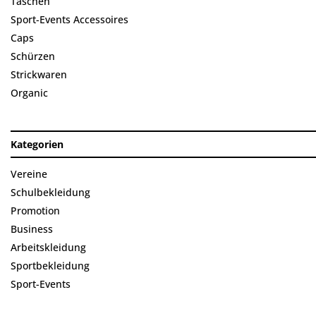
Taschen
Sport-Events Accessoires
Caps
Schürzen
Strickwaren
Organic
Kategorien
Vereine
Schulbekleidung
Promotion
Business
Arbeitskleidung
Sportbekleidung
Sport-Events