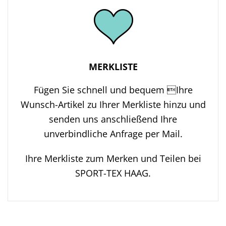
MERKLISTE
Fügen Sie schnell und bequem Ihre
Wunsch-Artikel zu Ihrer Merkliste hinzu und
senden uns anschließend Ihre
unverbindliche Anfrage per Mail.
Ihre Merkliste zum Merken und Teilen bei
SPORT-TEX HAAG.