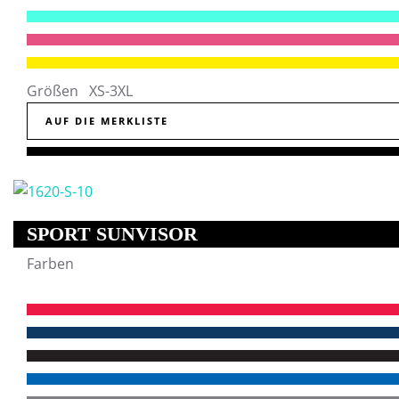
Größen XS-3XL
AUF DIE MERKLISTE
SPORT SUNVISOR
Farben