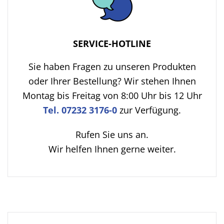
SERVICE-HOTLINE
Sie haben Fragen zu unseren Produkten
oder Ihrer Bestellung? Wir stehen Ihnen
Montag bis Freitag von 8:00 Uhr bis 12 Uhr
Tel. 07232 3176-0
zur Verfügung.
Rufen Sie uns an.
Wir helfen Ihnen gerne weiter.