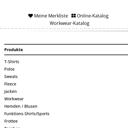
Meine Merkliste
Online-Katalog
Workwear-Katalog
Produkte
T-Shirts
Polos
Sweats
Fleece
Jacken
Workwear
Hemden / Blusen
Funktions-Shirts/Sports
Frottee