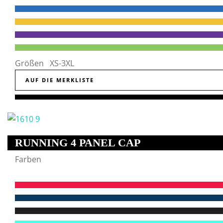
Größen XS-3XL
AUF DIE MERKLISTE
RUNNING 4 PANEL CAP
Farben