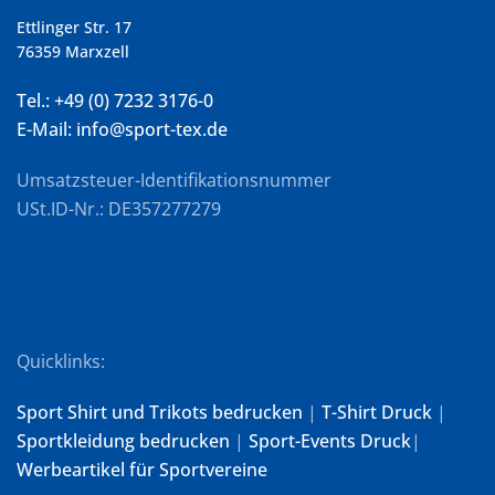
Ettlinger Str. 17
76359 Marxzell
Tel.: +49 (0) 7232 3176-0
E-Mail: info@sport-tex.de
Umsatzsteuer-Identifikationsnummer
USt.ID-Nr.: DE357277279
Quicklinks:
Sport Shirt und Trikots bedrucken
|
T-Shirt Druck
|
Sportkleidung bedrucken
|
Sport-Events Druck
|
Werbeartikel für Sportvereine