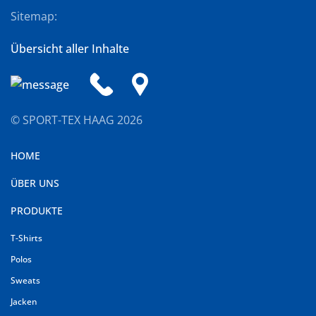
Sitemap:
Übersicht aller Inhalte
© SPORT-TEX HAAG
2026
HOME
ÜBER UNS
PRODUKTE
T-Shirts
Polos
Sweats
Jacken