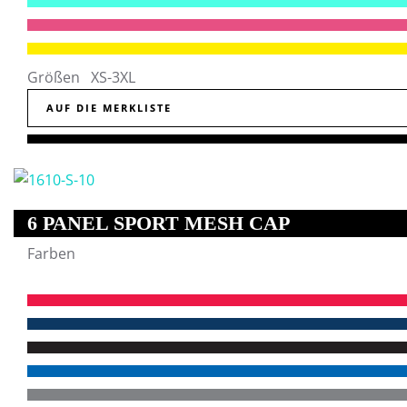
Größen XS-3XL
AUF DIE MERKLISTE
6 PANEL SPORT MESH CAP
Farben