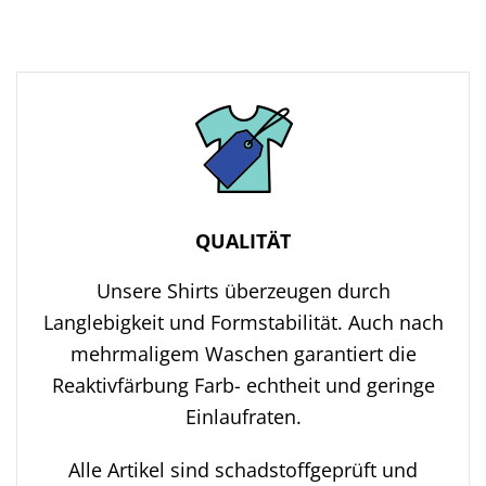
QUALITÄT
Unsere Shirts überzeugen durch
Langlebigkeit und Formstabilität. Auch nach
mehrmaligem Waschen garantiert die
Reaktivfärbung Farb- echtheit und geringe
Einlaufraten.
Alle Artikel sind schadstoffgeprüft und