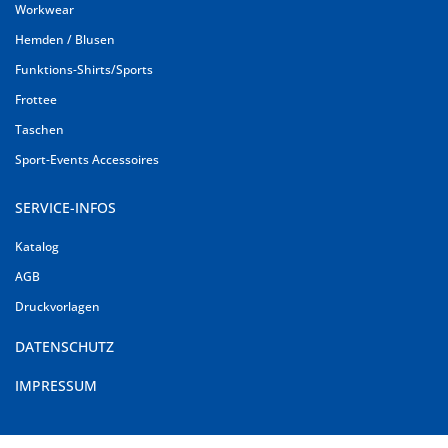
Workwear
Hemden / Blusen
Funktions-Shirts/Sports
Frottee
Taschen
Sport-Events Accessoires
SERVICE-INFOS
Katalog
AGB
Druckvorlagen
DATENSCHUTZ
IMPRESSUM