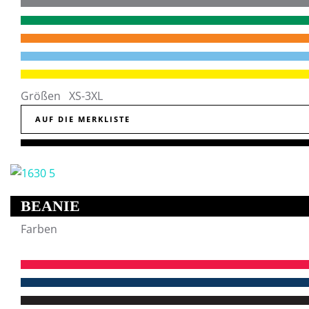
Größen XS-3XL
AUF DIE MERKLISTE
BEANIE
Farben