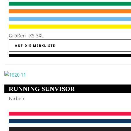
Größen XS-3XL
AUF DIE MERKLISTE
RUNNING SUNVISOR
Farben