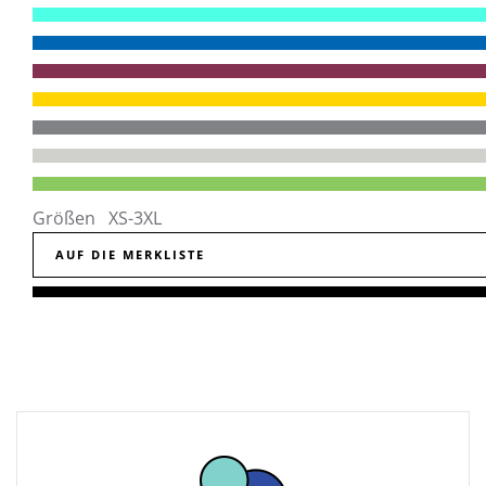
Größen XS-3XL
AUF DIE MERKLISTE