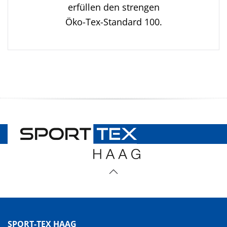
erfüllen den strengen
Öko-Tex-Standard 100.
SPORT-TEX HAAG