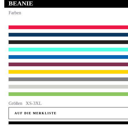
BEANIE
Farben
Größen XS-3XL
AUF DIE MERKLISTE