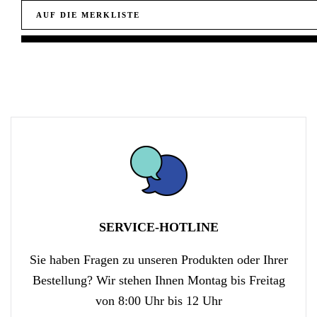
AUF DIE MERKLISTE
SERVICE-HOTLINE
Sie haben Fragen zu unseren Produkten oder Ihrer
Bestellung? Wir stehen Ihnen Montag bis Freitag
von 8:00 Uhr bis 12 Uhr