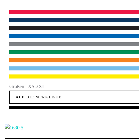
Größen XS-3XL
AUF DIE MERKLISTE