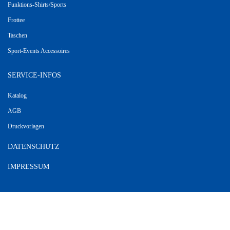
Funktions-Shirts/Sports
Frottee
Taschen
Sport-Events Accessoires
SERVICE-INFOS
Katalog
AGB
Druckvorlagen
DATENSCHUTZ
IMPRESSUM