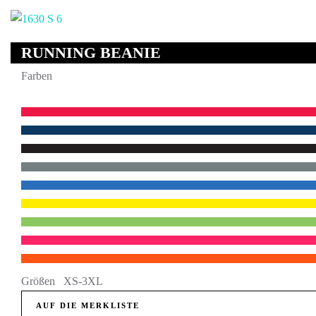
RUNNING BEANIE
Farben
Größen XS-3XL
AUF DIE MERKLISTE