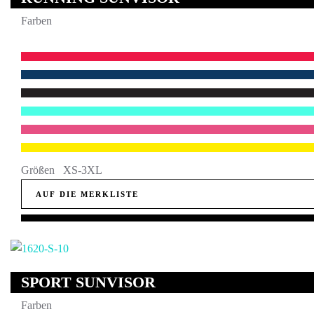
Farben
Größen XS-3XL
AUF DIE MERKLISTE
SPORT SUNVISOR
Farben