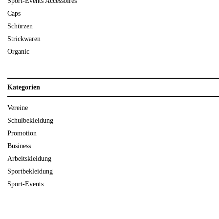
Sport-Events Accessoires
Caps
Schürzen
Strickwaren
Organic
Kategorien
Vereine
Schulbekleidung
Promotion
Business
Arbeitskleidung
Sportbekleidung
Sport-Events