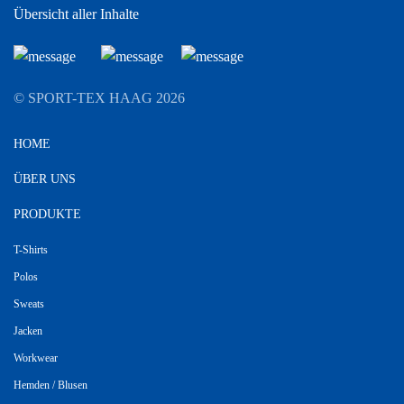
Übersicht aller Inhalte
© SPORT-TEX HAAG
2026
HOME
ÜBER UNS
PRODUKTE
T-Shirts
Polos
Sweats
Jacken
Workwear
Hemden / Blusen