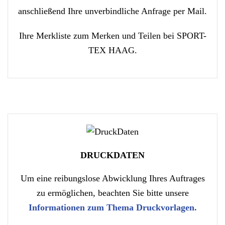
anschließend Ihre unverbindliche Anfrage per Mail.
Ihre Merkliste zum Merken und Teilen bei SPORT-
TEX HAAG.
DRUCKDATEN
Um eine reibungslose Abwicklung Ihres Auftrages
zu ermöglichen, beachten Sie bitte unsere
Informationen zum Thema Druckvorlagen.