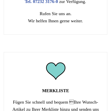
Tel. 07232 3176-0
zur Verfügung.
Rufen Sie uns an.
Wir helfen Ihnen gerne weiter.
MERKLISTE
Fügen Sie schnell und bequem Ihre Wunsch-
Artikel zu Ihrer Merkliste hinzu und senden uns