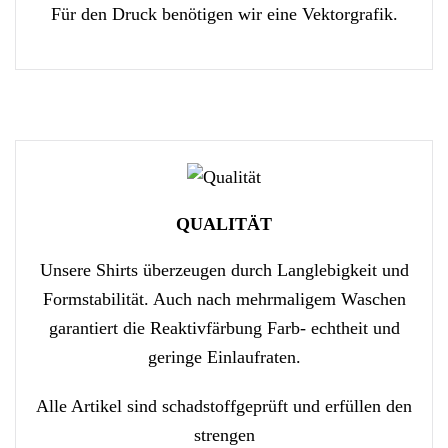
Für den Druck benötigen wir eine Vektorgrafik.
QUALITÄT
Unsere Shirts überzeugen durch Langlebigkeit und
Formstabilität. Auch nach mehrmaligem Waschen
garantiert die Reaktivfärbung Farb- echtheit und
geringe Einlaufraten.
Alle Artikel sind schadstoffgeprüft und erfüllen den
strengen